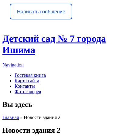
Написать сообщение
Детский сад № 7 города
Ишима
Navigation
Гостевая книга
Карта сайта
Контакты
Фотогалерея
Вы здесь
Главная
» Новости здания 2
Новости здания 2