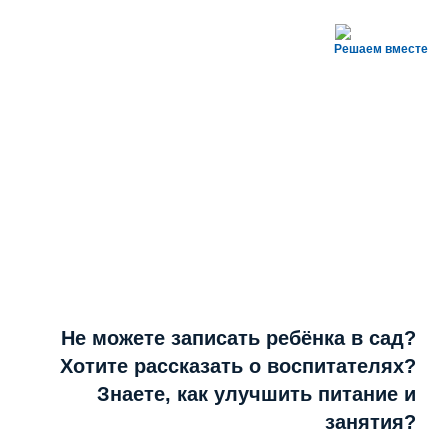
Решаем вместе
Не можете записать ребёнка в сад?
Хотите рассказать о воспитателях?
Знаете, как улучшить питание и
занятия?