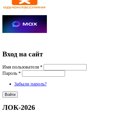
Вход на сайт
Имя пользователя
*
Пароль
*
Забыли пароль?
ЛОК-2026