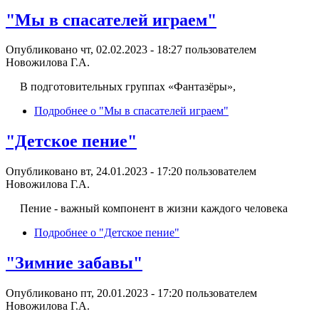
"Мы в спасателей играем"
Опубликовано чт, 02.02.2023 - 18:27 пользователем
Новожилова Г.А.
В подготовительных группах «Фантазёры»,
Подробнее
о "Мы в спасателей играем"
"Детское пение"
Опубликовано вт, 24.01.2023 - 17:20 пользователем
Новожилова Г.А.
Пение - важный компонент в жизни каждого человека
Подробнее
о "Детское пение"
"Зимние забавы"
Опубликовано пт, 20.01.2023 - 17:20 пользователем
Новожилова Г.А.