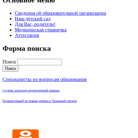
Основное меню
Сведения об образовательной организации
Наш детский сад
Для Вас, родители!
Медицинская страничка
Аттестация
Форма поиска
Поиск
Специалисты по вопросам образования
Службы психолого-педагогической помощи
Полномоченный по правам ребенка в Тюменской области