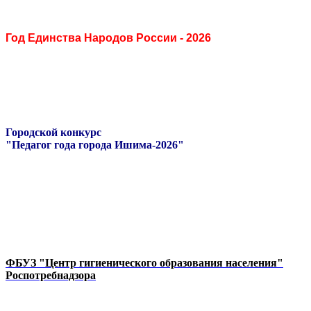
Год Единства Народов России - 2026
Городской конкурс
"Педагог года города Ишима-2026"
ФБУЗ "Центр гигиенического образования населения"
Роспотребнадзора