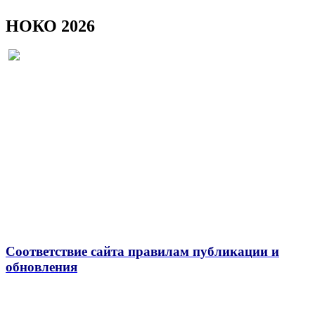
НОКО 2026
Соответствие сайта правилам публикации и
обновления