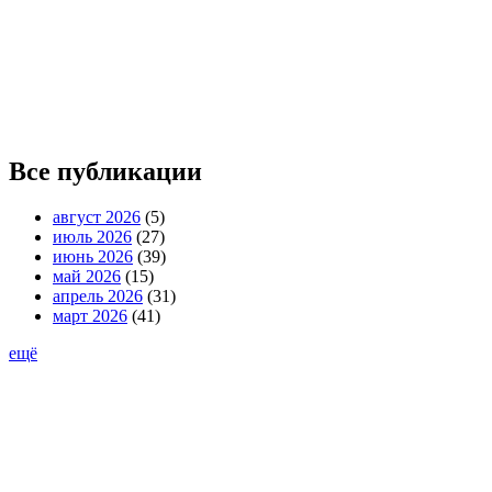
Все публикации
август 2026
(5)
июль 2026
(27)
июнь 2026
(39)
май 2026
(15)
апрель 2026
(31)
март 2026
(41)
ещё