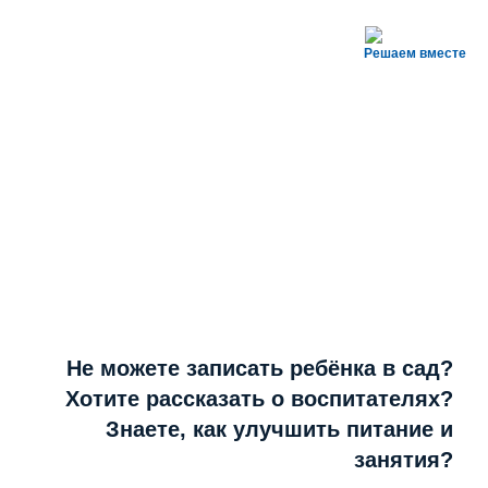
Решаем вместе
Не можете записать ребёнка в сад?
Хотите рассказать о воспитателях?
Знаете, как улучшить питание и
занятия?