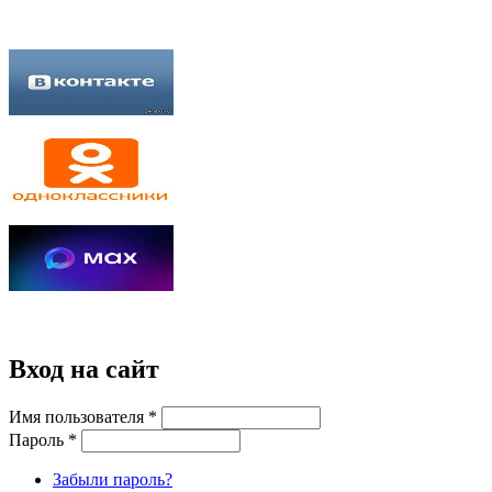
Вход на сайт
Имя пользователя
*
Пароль
*
Забыли пароль?