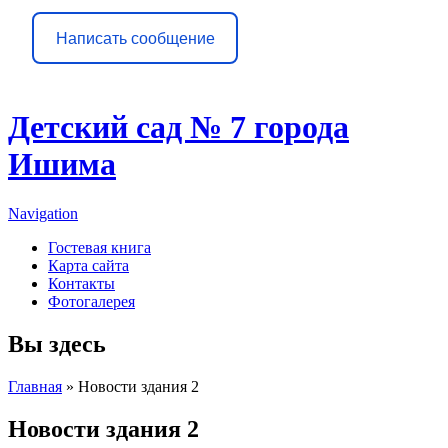
Написать сообщение
Детский сад № 7 города
Ишима
Navigation
Гостевая книга
Карта сайта
Контакты
Фотогалерея
Вы здесь
Главная
» Новости здания 2
Новости здания 2