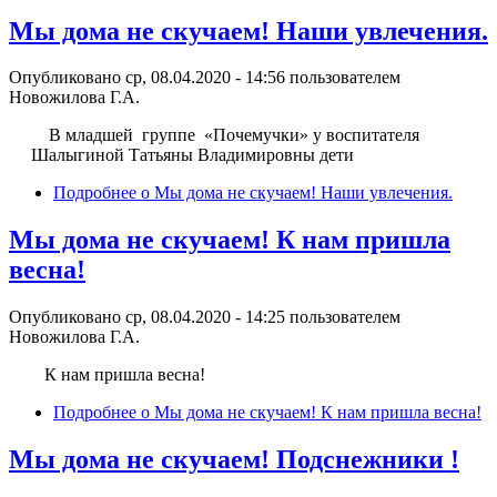
Мы дома не скучаем! Наши увлечения.
Опубликовано ср, 08.04.2020 - 14:56 пользователем
Новожилова Г.А.
В младшей группе «Почемучки» у воспитателя
Шалыгиной Татьяны Владимировны дети
Подробнее
о Мы дома не скучаем! Наши увлечения.
Мы дома не скучаем! К нам пришла
весна!
Опубликовано ср, 08.04.2020 - 14:25 пользователем
Новожилова Г.А.
К нам пришла весна!
Подробнее
о Мы дома не скучаем! К нам пришла весна!
Мы дома не скучаем! Подснежники !