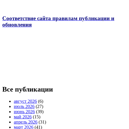
Соответствие сайта правилам публикации и
обновления
Все публикации
август 2026
(6)
июль 2026
(27)
июнь 2026
(39)
май 2026
(15)
апрель 2026
(31)
март 2026
(41)