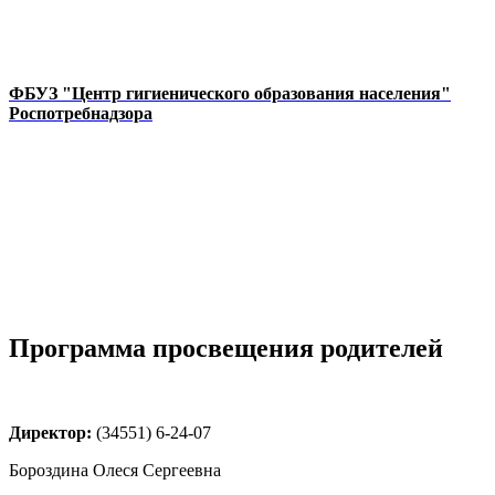
ФБУЗ "Центр гигиенического образования населения"
Роспотребнадзора
Программа просвещения родителей
Директор:
(34551) 6-24-07
Бороздина Олеся Сергеевна