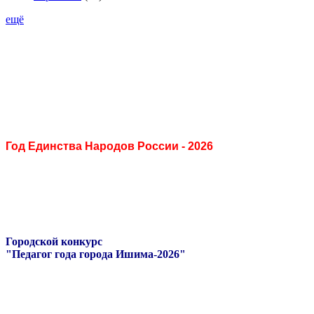
ещё
Год Единства Народов России - 2026
Городской конкурс
"Педагог года города Ишима-2026"