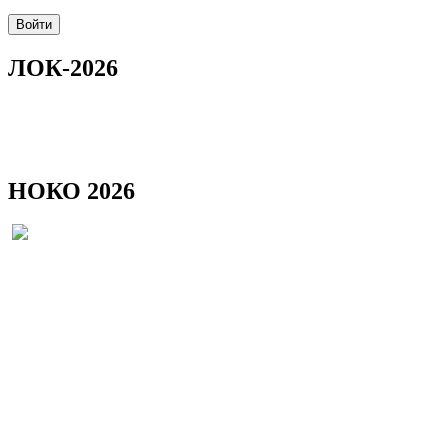
ЛОК-2026
НОКО 2026