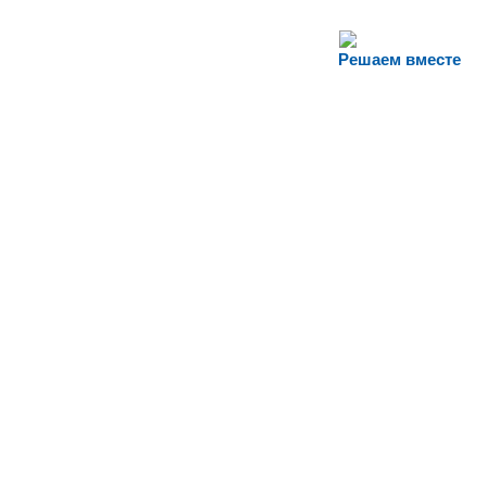
Решаем вместе