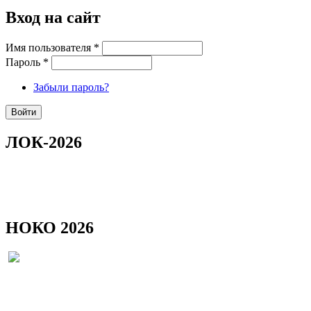
Вход на сайт
Имя пользователя
*
Пароль
*
Забыли пароль?
ЛОК-2026
НОКО 2026