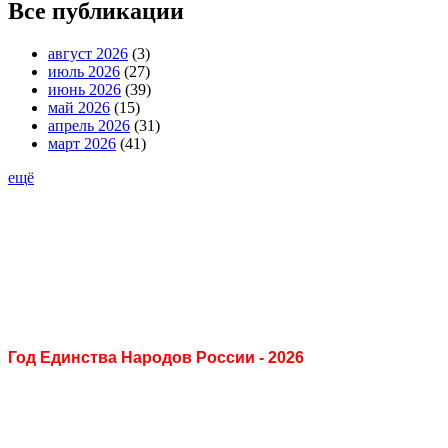
Все публикации
август 2026
(3)
июль 2026
(27)
июнь 2026
(39)
май 2026
(15)
апрель 2026
(31)
март 2026
(41)
ещё
Год Единства Народов России - 2026