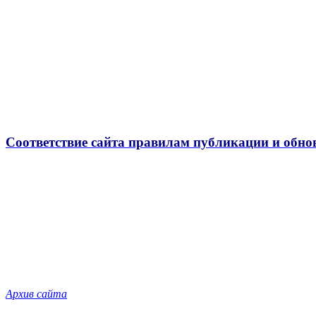
Соответствие сайта правилам публикации и обно
Архив сайта