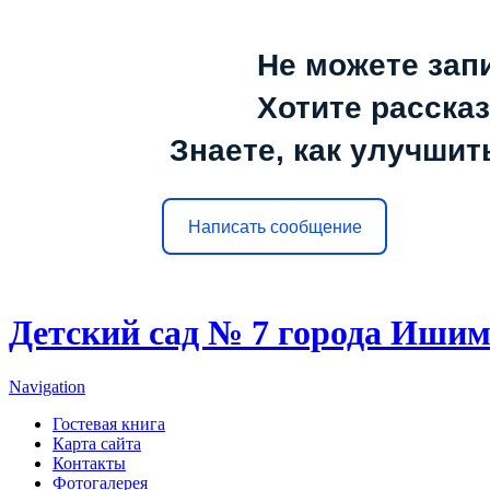
Не можете зап
Хотите расска
Знаете, как улучшит
Написать сообщение
Детский сад № 7 города Иши
Navigation
Гостевая книга
Карта сайта
Контакты
Фотогалерея