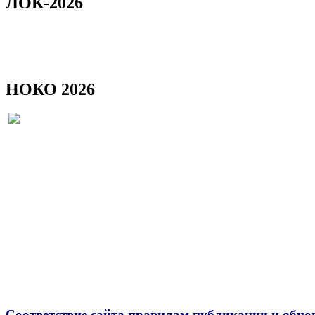
ЛОК-2026
НОКО 2026
Соответствие сайта правилам публикации и обно