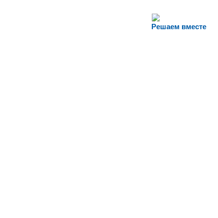
Решаем вместе