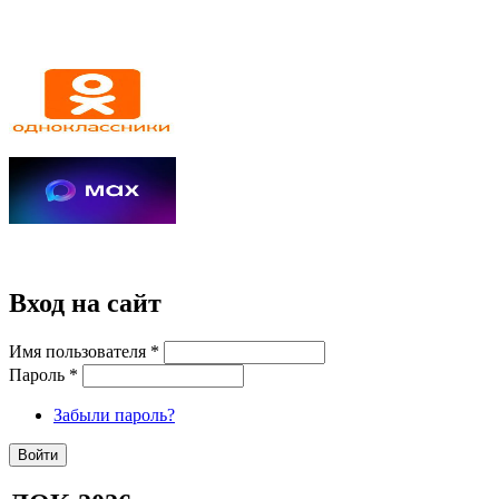
Вход на сайт
Имя пользователя
*
Пароль
*
Забыли пароль?