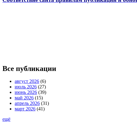
Все публикации
август 2026
(6)
июль 2026
(27)
июнь 2026
(39)
май 2026
(15)
апрель 2026
(31)
март 2026
(41)
ещё