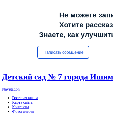
Не можете зап
Хотите расска
Знаете, как улучшит
Написать сообщение
Детский сад № 7 города Иши
Navigation
Гостевая книга
Карта сайта
Контакты
Фотогалерея