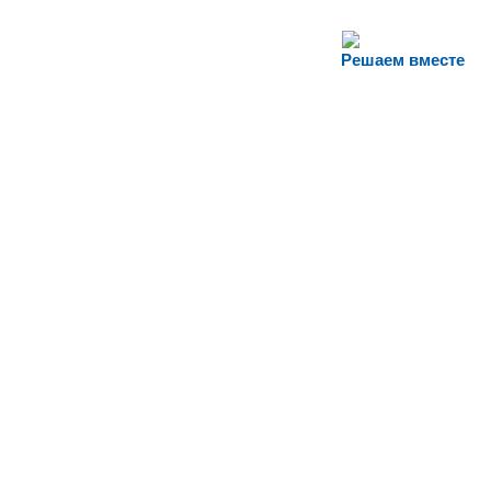
Решаем вместе