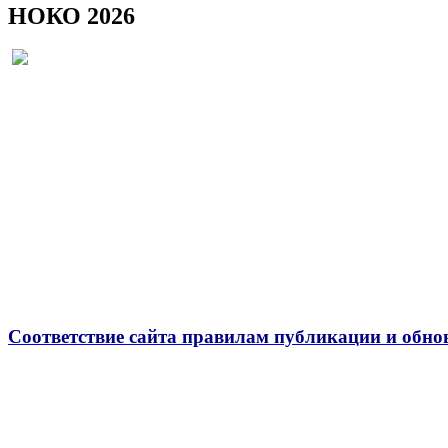
НОКО 2026
Соответствие сайта правилам публикации и обно