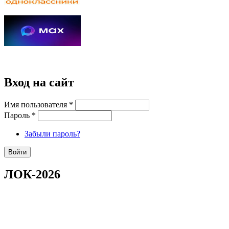
Вход на сайт
Имя пользователя
*
Пароль
*
Забыли пароль?
ЛОК-2026