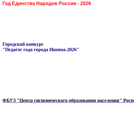
Год Единства Народов России - 2026
Городской конкурс
"Педагог года города Ишима-2026"
ФБУЗ "Центр гигиенического образования населения" Росп