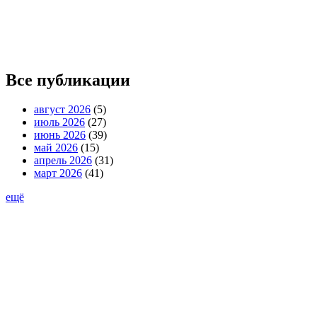
Все публикации
август 2026
(5)
июль 2026
(27)
июнь 2026
(39)
май 2026
(15)
апрель 2026
(31)
март 2026
(41)
ещё