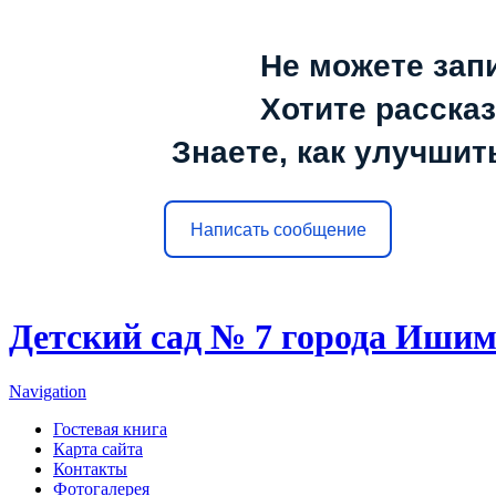
Не можете зап
Хотите расска
Знаете, как улучшит
Написать сообщение
Детский сад № 7 города Иши
Navigation
Гостевая книга
Карта сайта
Контакты
Фотогалерея