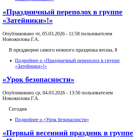
«Праздничный переполох в группе
«Затейники»!»
Опубликовано чт, 05.03.2026 - 11:58 пользователем
Новожилова Г.А.
В преддверии самого нежного праздника весны, 8
Подробнее
о «Праздничный переполох в группе
«Затейники»!»
«Урок безопасности»
Опубликовано ср, 04.03.2026 - 13:50 пользователем
Новожилова Г.А.
Сегодня
Подробнее
о «Урок безопасности»
«Первый весенний праздник в группе