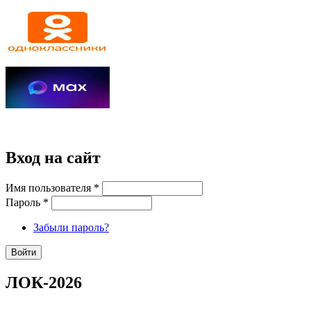
Вход на сайт
Имя пользователя
*
Пароль
*
Забыли пароль?
ЛОК-2026