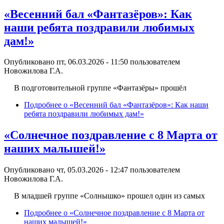
«Весенний бал «Фантазёров»: Как
наши ребята поздравили любимых
дам!»
Опубликовано пт, 06.03.2026 - 11:50 пользователем
Новожилова Г.А.
В подготовительной группе «Фантазёры» прошёл
Подробнее
о «Весенний бал «Фантазёров»: Как наши
ребята поздравили любимых дам!»
«Солнечное поздравление с 8 Марта от
наших малышей!»
Опубликовано чт, 05.03.2026 - 12:47 пользователем
Новожилова Г.А.
В младшей группе «Солнышко» прошел один из самых
Подробнее
о «Солнечное поздравление с 8 Марта от
наших малышей!»