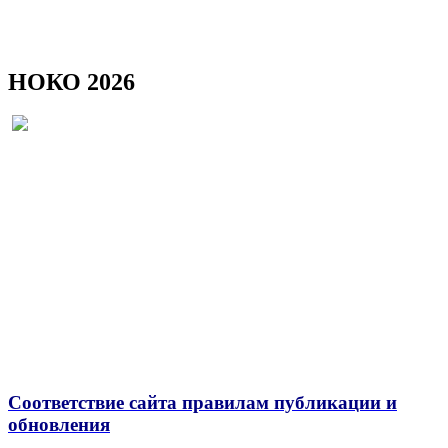
НОКО 2026
Соответствие сайта правилам публикации и
обновления