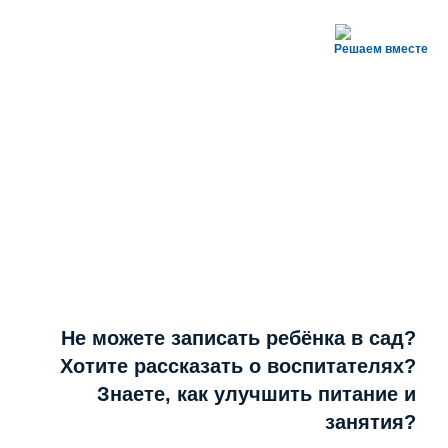
Решаем вместе
Не можете записать ребёнка в сад?
Хотите рассказать о воспитателях?
Знаете, как улучшить питание и
занятия?