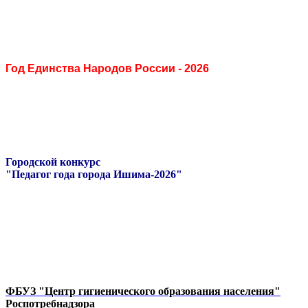
Год Единства Народов России - 2026
Городской конкурс
"Педагог года города Ишима-2026"
ФБУЗ "Центр гигиенического образования населения"
Роспотребнадзора