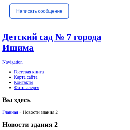
Написать сообщение
Детский сад № 7 города
Ишима
Navigation
Гостевая книга
Карта сайта
Контакты
Фотогалерея
Вы здесь
Главная
» Новости здания 2
Новости здания 2