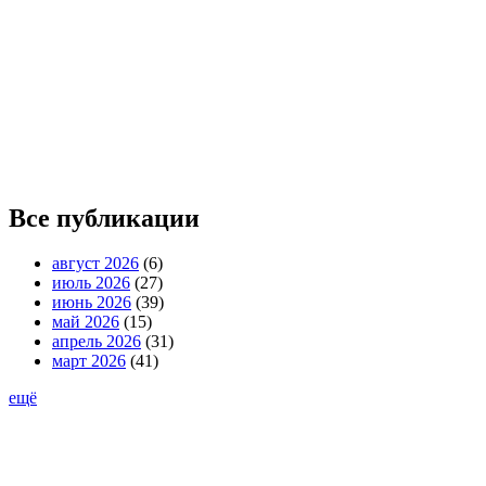
Все публикации
август 2026
(6)
июль 2026
(27)
июнь 2026
(39)
май 2026
(15)
апрель 2026
(31)
март 2026
(41)
ещё