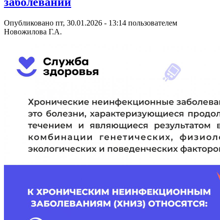
заболеваний
Опубликовано пт, 30.01.2026 - 13:14 пользователем
Новожилова Г.А.