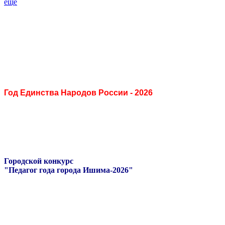
ещё
Год Единства Народов России - 2026
Городской конкурс
"Педагог года города Ишима-2026"