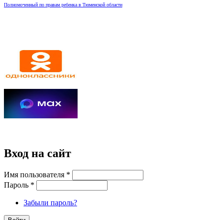
Полномоченный по правам ребенка в Тюменской области
Вход на сайт
Имя пользователя
*
Пароль
*
Забыли пароль?