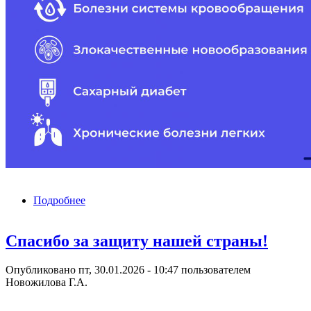
Подробнее
о Профилактика неинфекционных
заболеваний
Спасибо за защиту нашей страны!
Опубликовано пт, 30.01.2026 - 10:47 пользователем
Новожилова Г.А.