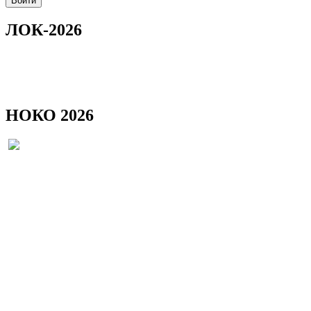
ЛОК-2026
НОКО 2026