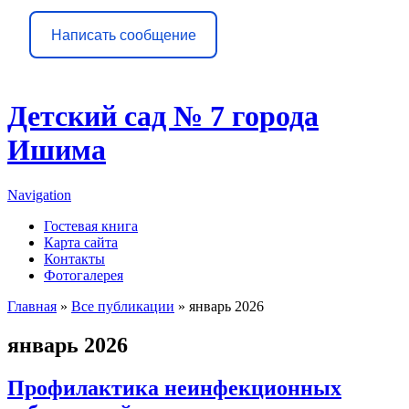
Написать сообщение
Детский сад № 7 города
Ишима
Navigation
Гостевая книга
Карта сайта
Контакты
Фотогалерея
Главная
»
Все публикации
» январь 2026
Вы здесь
январь 2026
Профилактика неинфекционных