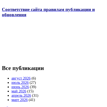
Соответствие сайта правилам публикации и
обновления
Все публикации
август 2026
(6)
июль 2026
(27)
июнь 2026
(39)
май 2026
(15)
апрель 2026
(31)
март 2026
(41)