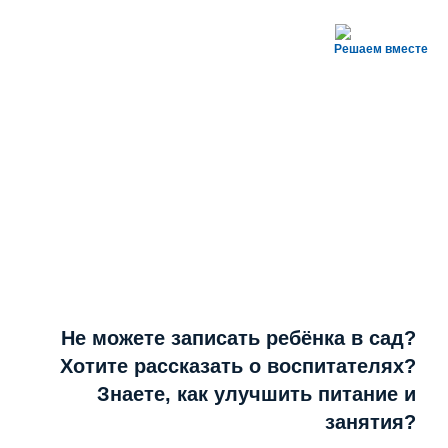
Решаем вместе
Не можете записать ребёнка в сад?
Хотите рассказать о воспитателях?
Знаете, как улучшить питание и
занятия?