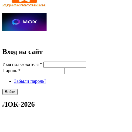
Вход на сайт
Имя пользователя
*
Пароль
*
Забыли пароль?
ЛОК-2026