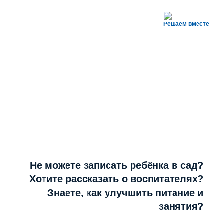
Решаем вместе
Не можете записать ребёнка в сад?
Хотите рассказать о воспитателях?
Знаете, как улучшить питание и
занятия?