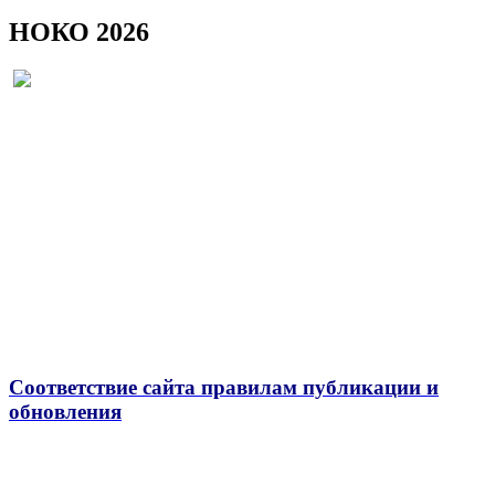
НОКО 2026
Соответствие сайта правилам публикации и
обновления