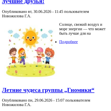
лучшие друзья!
Опубликовано вт, 30.06.2026 - 11:45 пользователем
Новожилова Г.А.
Солнце, свежий воздух и
море энергии — что может
быть лучше для на
Подробнее
о Лето, воздух и
движение — наши
лучшие друзья!
Летние чудеса группы „Гномики“
Опубликовано пн, 29.06.2026 - 15:07 пользователем
Новожилова Г.А.