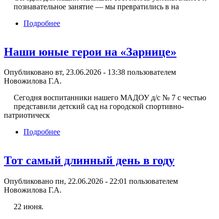
познавательное занятие — мы превратились в на
Подробнее
о Маленькие исследователи
Наши юные герои на «Зарнице»
Опубликовано вт, 23.06.2026 - 13:38 пользователем
Новожилова Г.А.
Сегодня воспитанники нашего МАДОУ д/с № 7 с честью
представили детский сад на городской спортивно-
патриотическ
Подробнее
о Наши юные герои на «Зарнице»
Тот самый длинный день в году
Опубликовано пн, 22.06.2026 - 22:01 пользователем
Новожилова Г.А.
22 июня.