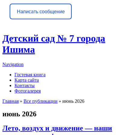
Написать сообщение
Детский сад № 7 города
Ишима
Navigation
Гостевая книга
Карта сайта
Контакты
Фотогалерея
Главная
»
Все публикации
» июнь 2026
Вы здесь
июнь 2026
Лето, воздух и движение — наши