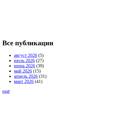
Все публикации
август 2026
(5)
июль 2026
(27)
июнь 2026
(39)
май 2026
(15)
апрель 2026
(31)
март 2026
(41)
ещё