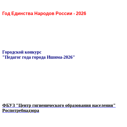
Год Единства Народов России - 2026
Городской конкурс
"Педагог года города Ишима-2026"
ФБУЗ "Центр гигиенического образования населения"
Роспотребнадзора