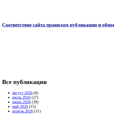
Соответствие сайта правилам публикации и обно
Все публикации
август 2026
(6)
июль 2026
(27)
июнь 2026
(39)
май 2026
(15)
апрель 2026
(31)