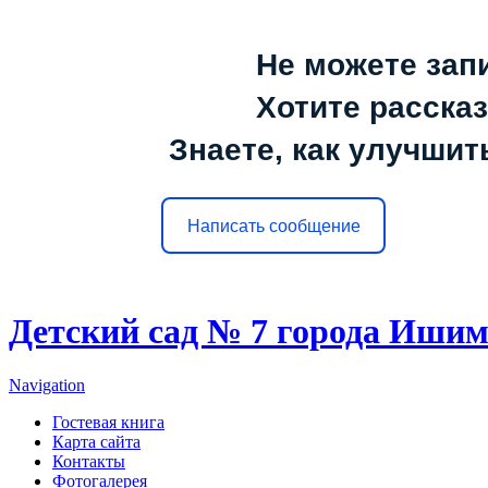
Не можете зап
Хотите расска
Знаете, как улучшит
Написать сообщение
Детский сад № 7 города Иши
Navigation
Гостевая книга
Карта сайта
Контакты
Фотогалерея