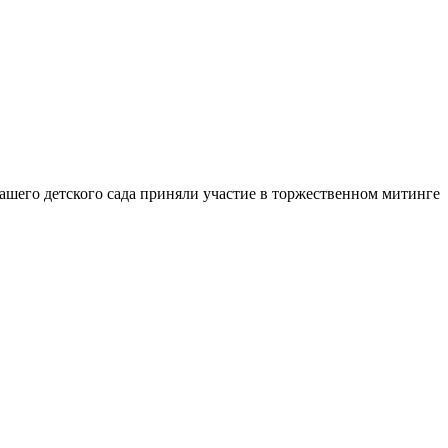
шего детского сада приняли участие в торжественном митинге