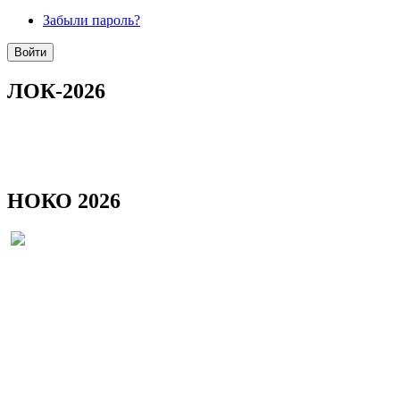
Забыли пароль?
ЛОК-2026
НОКО 2026