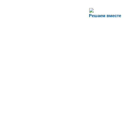
Решаем вместе