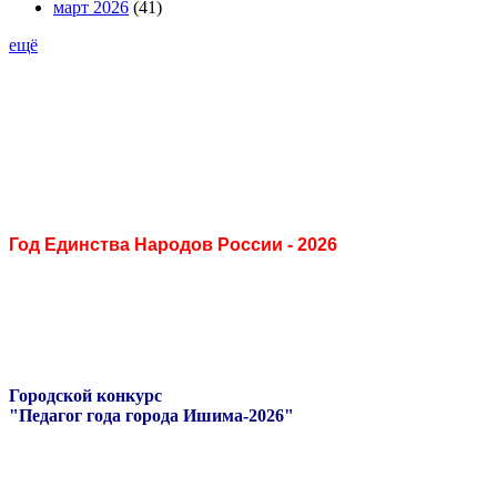
март 2026
(41)
ещё
Год Единства Народов России - 2026
Городской конкурс
"Педагог года города Ишима-2026"