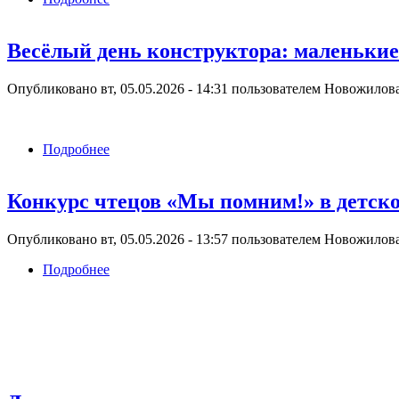
Весёлый день конструктора: маленькие
Опубликовано вт, 05.05.2026 - 14:31 пользователем
Новожилова
Подробнее
о Весёлый день конструктора: маленькие архит
Конкурс чтецов «Мы помним!» в детско
Опубликовано вт, 05.05.2026 - 13:57 пользователем
Новожилова
Подробнее
о Конкурс чтецов «Мы помним!» в детском са