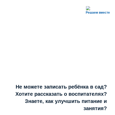
Решаем вместе
Не можете записать ребёнка в сад?
Хотите рассказать о воспитателях?
Знаете, как улучшить питание и
занятия?