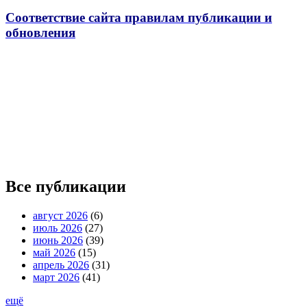
Соответствие сайта правилам публикации и
обновления
Все публикации
август 2026
(6)
июль 2026
(27)
июнь 2026
(39)
май 2026
(15)
апрель 2026
(31)
март 2026
(41)
ещё