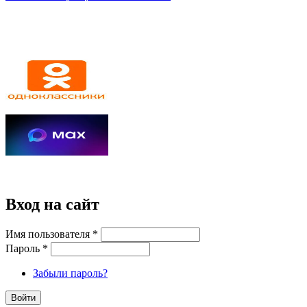
Вход на сайт
Имя пользователя
*
Пароль
*
Забыли пароль?