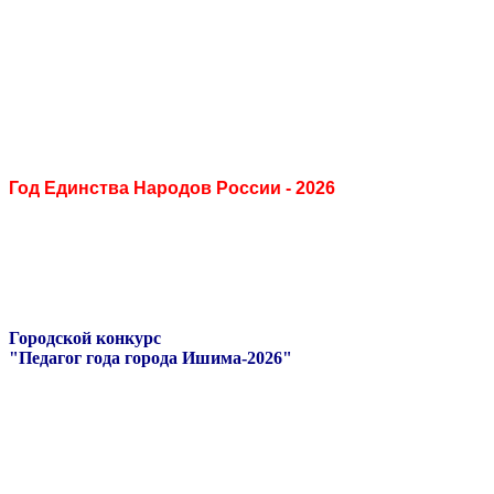
Год Единства Народов России - 2026
Городской конкурс
"Педагог года города Ишима-2026"