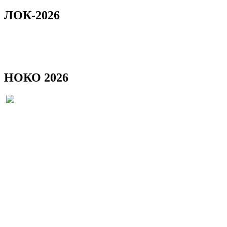
ЛОК-2026
НОКО 2026