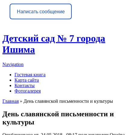
Написать сообщение
Детский сад № 7 города
Ишима
Navigation
Гостевая книга
Карта сайта
Контакты
Фотогалерея
Главная
» День славянской письменности и культуры
Вы здесь
День славянской письменности и
культуры
Опубликовано чт, 24.05.2018 - 08:17 пользователем
Огнёва