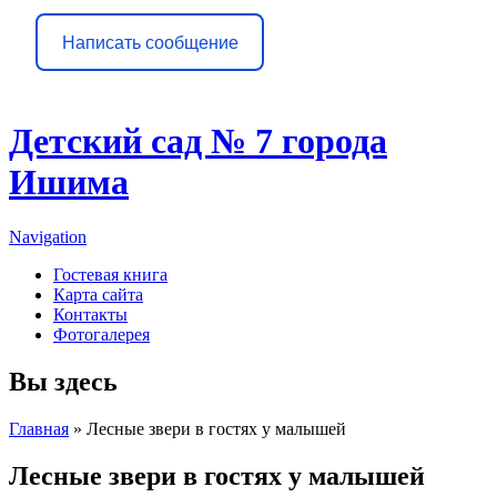
Написать сообщение
Детский сад № 7 города
Ишима
Navigation
Гостевая книга
Карта сайта
Контакты
Фотогалерея
Вы здесь
Главная
» Лесные звери в гостях у малышей
Лесные звери в гостях у малышей