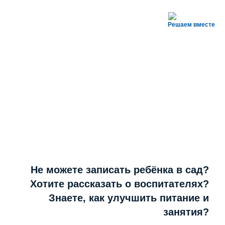
Решаем вместе
Не можете записать ребёнка в сад?
Хотите рассказать о воспитателях?
Знаете, как улучшить питание и
занятия?