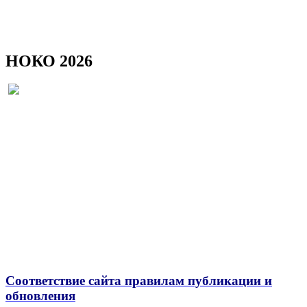
НОКО 2026
Соответствие сайта правилам публикации и
обновления