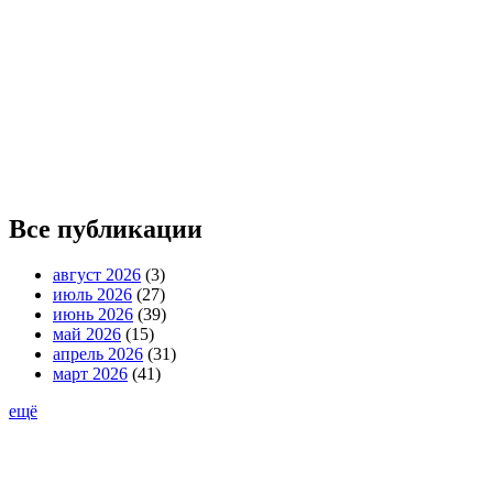
Все публикации
август 2026
(3)
июль 2026
(27)
июнь 2026
(39)
май 2026
(15)
апрель 2026
(31)
март 2026
(41)
ещё