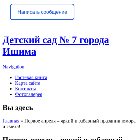
Написать сообщение
Детский сад № 7 города
Ишима
Navigation
Гостевая книга
Карта сайта
Контакты
Фотогалерея
Вы здесь
Главная
» Первое апреля – яркий и забавный праздник юмора
и смеха!
Первое апреля – яркий и забавный