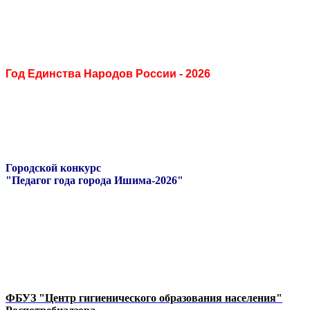
Год Единства Народов России - 2026
Городской конкурс
"Педагог года города Ишима-2026"
ФБУЗ "Центр гигиенического образования населения"