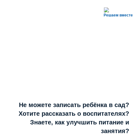
Решаем вместе
Не можете записать ребёнка в сад?
Хотите рассказать о воспитателях?
Знаете, как улучшить питание и
занятия?