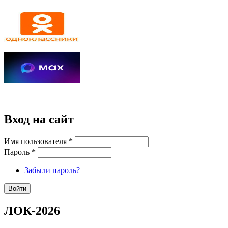
Вход на сайт
Имя пользователя
*
Пароль
*
Забыли пароль?
ЛОК-2026