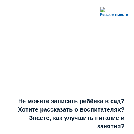
Решаем вместе
Не можете записать ребёнка в сад?
Хотите рассказать о воспитателях?
Знаете, как улучшить питание и
занятия?