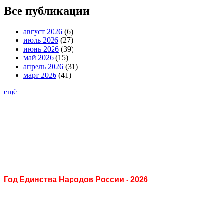
Все публикации
август 2026
(6)
июль 2026
(27)
июнь 2026
(39)
май 2026
(15)
апрель 2026
(31)
март 2026
(41)
ещё
Год Единства Народов России - 2026