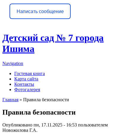
Написать сообщение
Детский сад № 7 города
Ишима
Navigation
Гостевая книга
Карта сайта
Контакты
Фотогалерея
Главная
» Правила безопасности
Вы здесь
Правила безопасности
Опубликовано пн, 17.11.2025 - 16:53 пользователем
Новожилова Г.А.