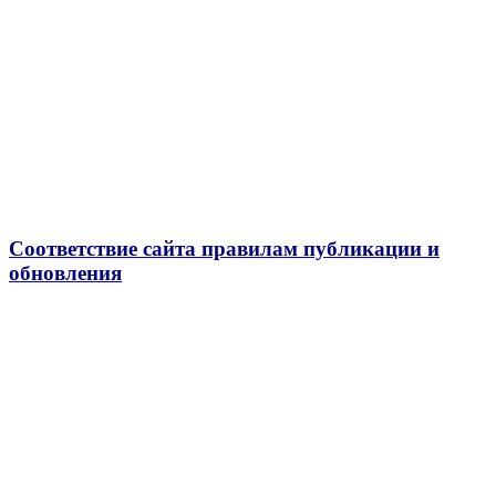
Соответствие сайта правилам публикации и
обновления