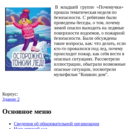
В младшей группе «Почемучки»
прошла тематическая неделя по
безопасности. С ребятами были
проведены беседы, о том, почему
зимой опасно выходить на ледяные
поверхности водоемов, о пожарной
безопасности. Были обсуждены
такие вопросы, как: что делать, если
кто-то провалился под лед, почему
происходит пожар, как себя вести в
опасных ситуациях. Рассмотрели
иллюстрации, обыграли возможные
опасные ситуации, посмотрели
мультфильм "Кошкин дом".
Корпус:
Здание 2
Основное меню
Сведения об образовательной организации
Наш детский сад