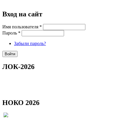
Вход на сайт
Имя пользователя
*
Пароль
*
Забыли пароль?
ЛОК-2026
НОКО 2026