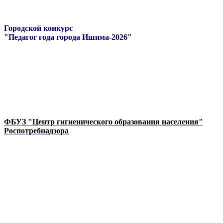
Городской конкурс
"Педагог года города Ишима-2026"
ФБУЗ "Центр гигиенического образования населения"
Роспотребнадзора