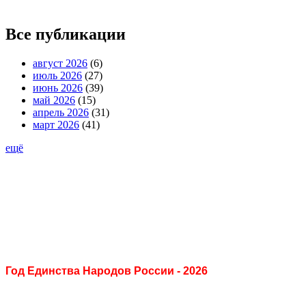
Все публикации
август 2026
(6)
июль 2026
(27)
июнь 2026
(39)
май 2026
(15)
апрель 2026
(31)
март 2026
(41)
ещё
Год Единства Народов России - 2026