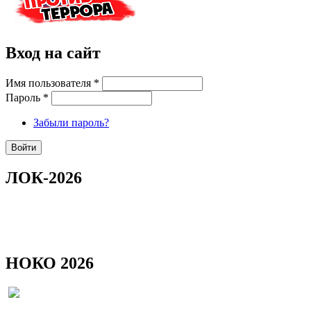
Вход на сайт
Имя пользователя
*
Пароль
*
Забыли пароль?
ЛОК-2026
НОКО 2026