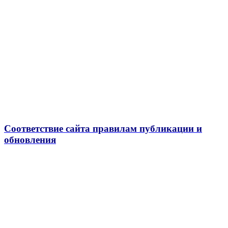
Соответствие сайта правилам публикации и
обновления