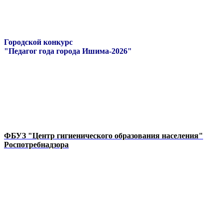
Городской конкурс
"Педагог года города Ишима-2026"
ФБУЗ "Центр гигиенического образования населения"
Роспотребнадзора