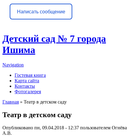
Написать сообщение
Детский сад № 7 города
Ишима
Navigation
Гостевая книга
Карта сайта
Контакты
Фотогалерея
Главная
» Театр в детском саду
Вы здесь
Театр в детском саду
Опубликовано пн, 09.04.2018 - 12:37 пользователем
Огнёва
А.В.