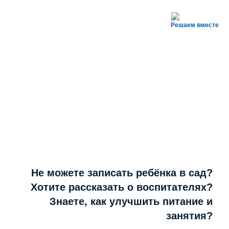
Решаем вместе
Не можете записать ребёнка в сад?
Хотите рассказать о воспитателях?
Знаете, как улучшить питание и
занятия?