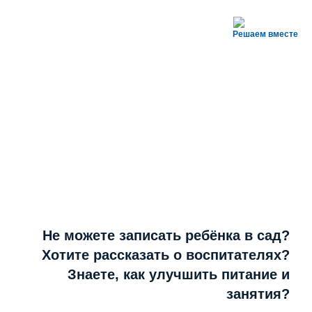
Решаем вместе
Не можете записать ребёнка в сад?
Хотите рассказать о воспитателях?
Знаете, как улучшить питание и
занятия?