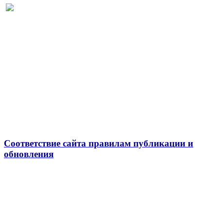
Соответствие сайта правилам публикации и
обновления