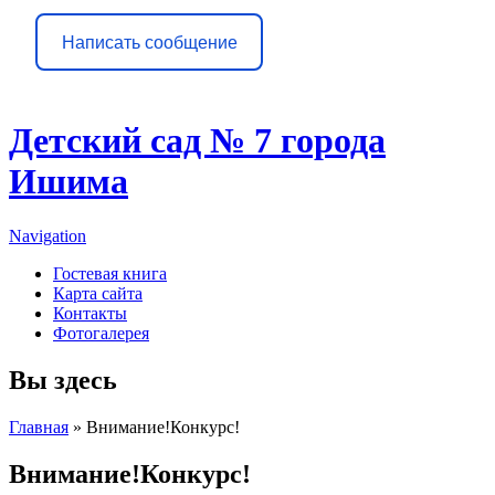
Написать сообщение
Детский сад № 7 города
Ишима
Navigation
Гостевая книга
Карта сайта
Контакты
Фотогалерея
Вы здесь
Главная
» Внимание!Конкурс!
Внимание!Конкурс!