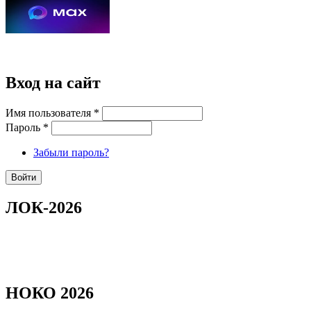
Вход на сайт
Имя пользователя
*
Пароль
*
Забыли пароль?
ЛОК-2026
НОКО 2026