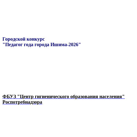
Городской конкурс
"Педагог года города Ишима-2026"
ФБУЗ "Центр гигиенического образования населения"
Роспотребнадзора