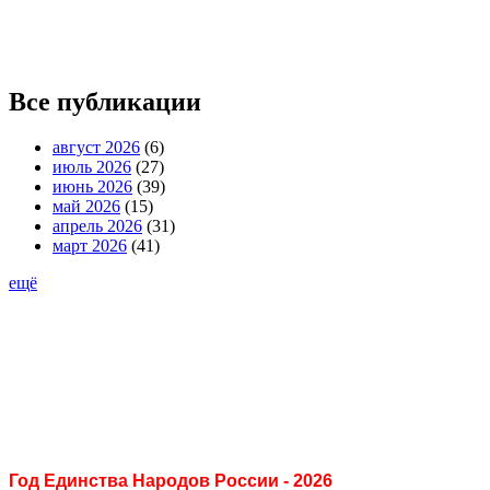
Все публикации
август 2026
(6)
июль 2026
(27)
июнь 2026
(39)
май 2026
(15)
апрель 2026
(31)
март 2026
(41)
ещё
Год Единства Народов России - 2026