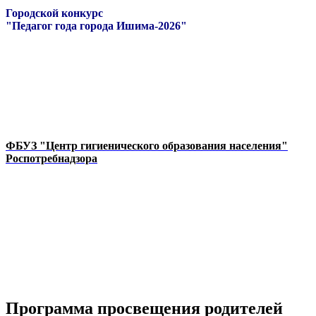
Городской конкурс
"Педагог года города Ишима-2026"
ФБУЗ "Центр гигиенического образования населения"
Роспотребнадзора
Программа просвещения родителей