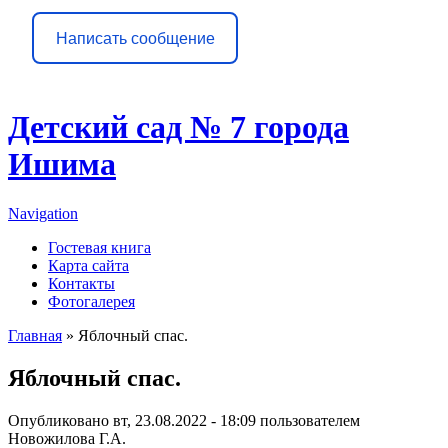
Написать сообщение
Детский сад № 7 города
Ишима
Navigation
Гостевая книга
Карта сайта
Контакты
Фотогалерея
Главная
» Яблочный спас.
Вы здесь
Яблочный спас.
Опубликовано вт, 23.08.2022 - 18:09 пользователем
Новожилова Г.А.