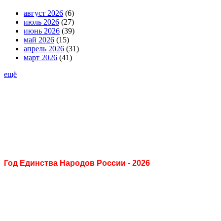
август 2026
(6)
июль 2026
(27)
июнь 2026
(39)
май 2026
(15)
апрель 2026
(31)
март 2026
(41)
ещё
Год Единства Народов России - 2026