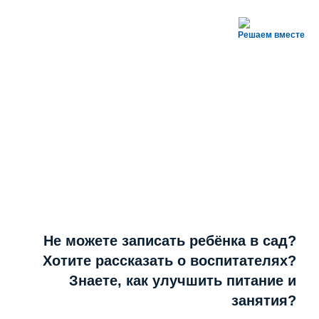
Решаем вместе
Не можете записать ребёнка в сад?
Хотите рассказать о воспитателях?
Знаете, как улучшить питание и
занятия?