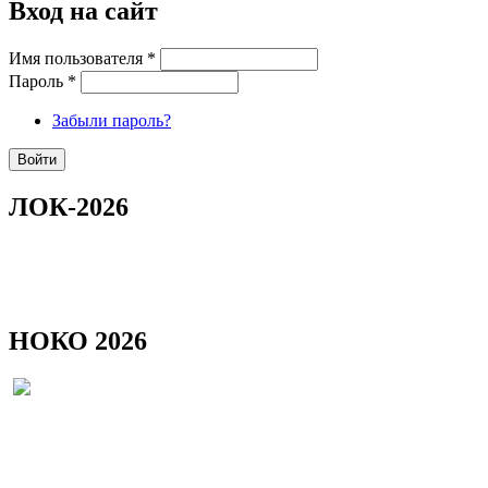
Вход на сайт
Имя пользователя
*
Пароль
*
Забыли пароль?
ЛОК-2026
НОКО 2026