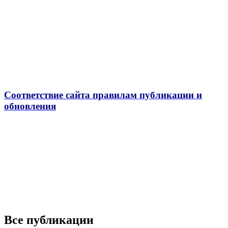
Соответствие сайта правилам публикации и
обновления
Все публикации