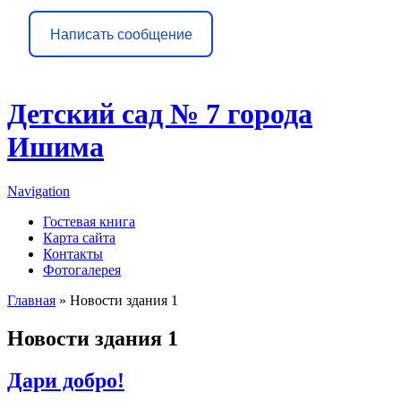
Написать сообщение
Детский сад № 7 города
Ишима
Navigation
Гостевая книга
Карта сайта
Контакты
Фотогалерея
Главная
» Новости здания 1
Вы здесь
Новости здания 1
Дари добро!