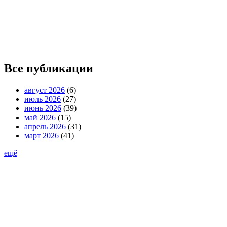
Все публикации
август 2026
(6)
июль 2026
(27)
июнь 2026
(39)
май 2026
(15)
апрель 2026
(31)
март 2026
(41)
ещё