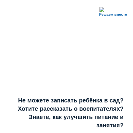
Решаем вместе
Не можете записать ребёнка в сад?
Хотите рассказать о воспитателях?
Знаете, как улучшить питание и
занятия?