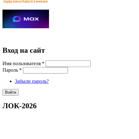
Вход на сайт
Имя пользователя
*
Пароль
*
Забыли пароль?
ЛОК-2026