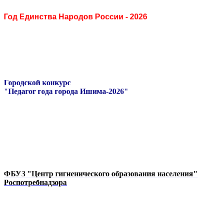
Год Единства Народов России - 2026
Городской конкурс
"Педагог года города Ишима-2026"
ФБУЗ "Центр гигиенического образования населения"
Роспотребнадзора