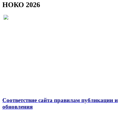
НОКО 2026
Соответствие сайта правилам публикации и
обновления