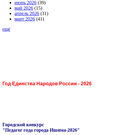
июнь 2026
(39)
май 2026
(15)
апрель 2026
(31)
март 2026
(41)
ещё
Год Единства Народов России - 2026
Городской конкурс
"Педагог года города Ишима-2026"