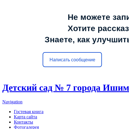
Не можете зап
Хотите расска
Знаете, как улучшит
Написать сообщение
Детский сад № 7 города Иши
Navigation
Гостевая книга
Карта сайта
Контакты
Фотогалерея