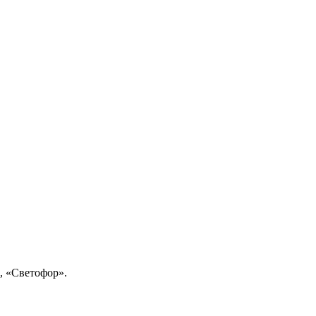
, «Светофор».