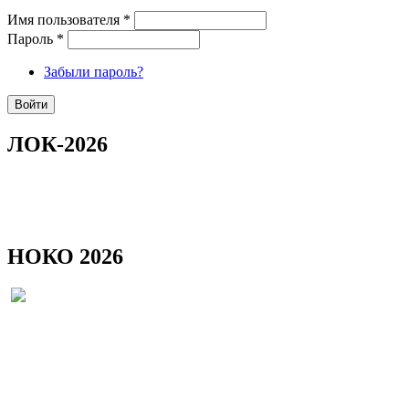
Имя пользователя
*
Пароль
*
Забыли пароль?
ЛОК-2026
НОКО 2026