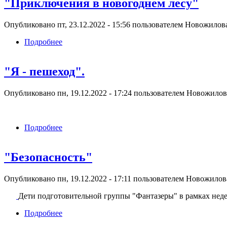
"Приключения в новогоднем лесу"
Опубликовано пт, 23.12.2022 - 15:56 пользователем
Новожилова
Подробнее
о "Приключения в новогоднем лесу"
"Я - пешеход".
Опубликовано пн, 19.12.2022 - 17:24 пользователем
Новожилова
Подробнее
о "Я - пешеход".
"Безопасность"
Опубликовано пн, 19.12.2022 - 17:11 пользователем
Новожилова
Дети подготовительной группы "Фантазеры" в рамках нед
Подробнее
о "Безопасность"