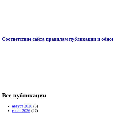
Соответствие сайта правилам публикации и обно
Все публикации
август 2026
(5)
июль 2026
(27)