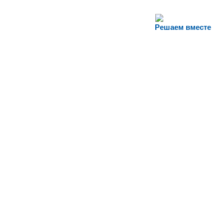
Решаем вместе