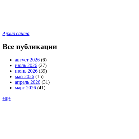
Архив сайта
Все публикации
август 2026
(6)
июль 2026
(27)
июнь 2026
(39)
май 2026
(15)
апрель 2026
(31)
март 2026
(41)
ещё