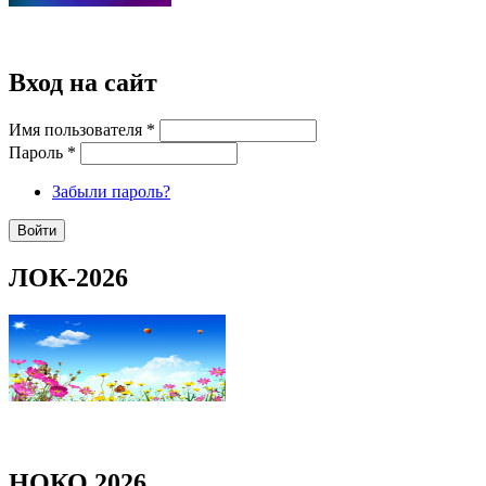
Вход на сайт
Имя пользователя
*
Пароль
*
Забыли пароль?
ЛОК-2026
НОКО 2026