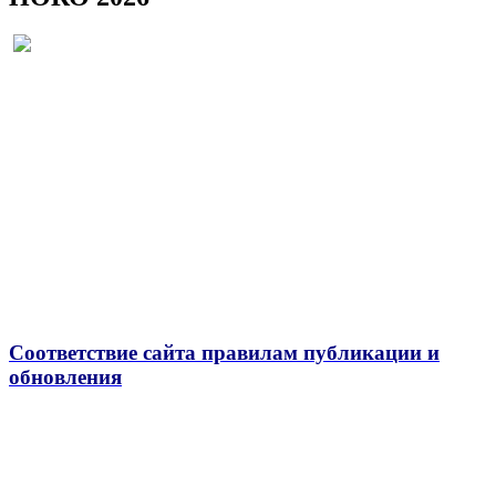
Соответствие сайта правилам публикации и
обновления