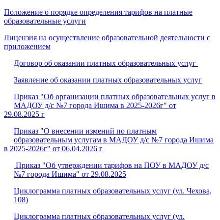
Положение о порядке определения тарифов на платные
образовательные услуги
Лицензия на осуществление образовательной деятельности с
приложением
Договор об оказании платных образовательных услуг
Заявление об оказании платных образовательных услуг
Приказ "Об организации платных образовательных услуг в
МАДОУ д/с №7 города Ишима в 2025-2026г" от
29.08.2025 г
Приказ "О внесении измений по платным
образовательным услугам в МАДОУ д/с №7 города Ишима
в 2025-2026г" от 06.04.2026 г
Приказ "Об утверждении тарифов на ПОУ в МАДОУ д/с
№7 города Ишима" от 29.08.2025
Циклограмма платных образовательных услуг (ул. Чехова,
108)
Циклограмма платных образовательных услуг (ул.