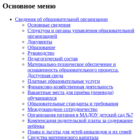
Основное меню
Сведения об образовательной организации
Основные сведения
Структура и органы управления образовательной
организацией
Документы
Образование
Руководство
Педагогический состав
Материально-техническое обеспечение и
оснащенность образовательного процесса.
Доступная среда
Платные образовательные услуги
Финансово-хозяйственная деятельность
Вакантные места для приёма (перевода)
обучающихся
Образовательные стандарты и требования
Международное сотрудничество
Организация питания в МАДОУ детский сад №7
Компенсация родительской платы за содержание
ребёнка
Права и льготы для детей-инвалидов и их семей
Средства материнского капитала