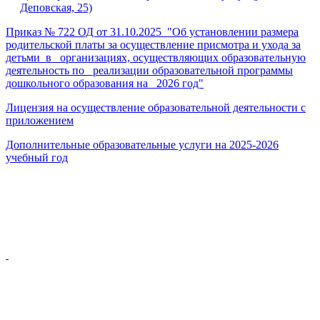
Деповская, 25)
Приказ № 722 ОД от 31.10.2025 "Об установлении размера
родительской платы за осуществление присмотра и ухода за
детьми в организациях, осуществляющих образовательную
деятельность по реализации образовательной программы
дошкольного образования на 2026 год"
Лицензия на осуществление образовательной деятельности с
приложением
Дополнительные образовательные услуги на 2025-2026
учебный год