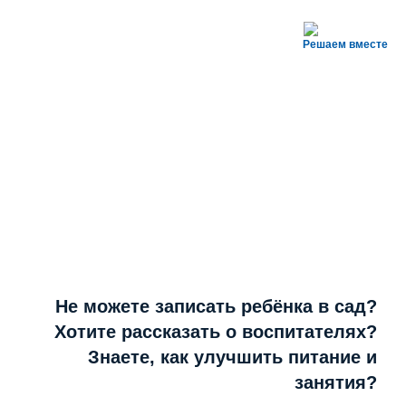
Решаем вместе
Не можете записать ребёнка в сад?
Хотите рассказать о воспитателях?
Знаете, как улучшить питание и
занятия?