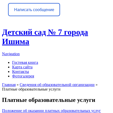
Написать сообщение
Детский сад № 7 города
Ишима
Navigation
Гостевая книга
Карта сайта
Контакты
Фотогалерея
Главная
»
Сведения об образовательной организации
»
Платные образовательные услуги
Вы здесь
Платные образовательные услуги
Положение об оказании платных образовательных услуг