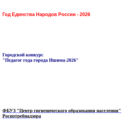
Год Единства Народов России - 2026
Городской конкурс
"Педагог года города Ишима-2026"
ФБУЗ "Центр гигиенического образования населения"
Роспотребнадзора